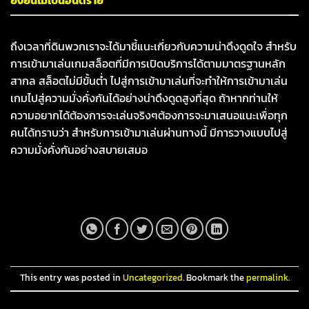
ยั่งยืนไม่เป็นอันตราย
ถึงเวลาที่ดินพวกเราจะได้มาชี้แนะเกี่ยวกับความน่าดึงดูดใจ สำหรับ
การเข้ามาเล่นเกมสล็อตที่มีการเปิดบริการได้ตามมาตรฐานหลัก
สากล สล็อตไม่มีขั้นต่ำ ไปสู่การเข้ามาเล่นที่จะทำให้การเข้ามาเล่น
เกมไปสู่ความมั่งคั่งกันได้อย่างน่าดึงดูดสูงที่สุด ถ้าหากท่านให้
ความอยากได้ต้องการจะเล่นจริงๆต้องการจะมาเสนอแนะเพื่อทุก
คนได้ทราบว่า สำหรับการเข้ามาเล่นผ่านทางนี้ มีการวางแบบไปสู่
ความมั่งคั่งกันอย่างสบายเสมอ
This entry was posted in
Uncategorized
. Bookmark the
permalink
.