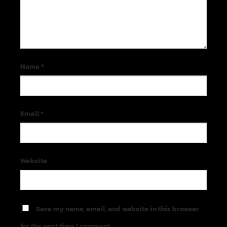
Name
*
Email
*
Website
Save my name, email, and website in this browser
for the next time I comment.