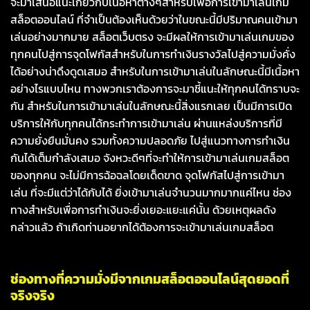
จะมาเสนอแนะเกี่ยวกับเนื้อหาต่างๆสำหรับเพื่อการเข้ามาเล่นเกม
สล็อตออนไลน์ ที่จำเป็นต้องเห็นด้วยว่าในขณะนี้มีปริมาณคนเข้ามา
เล่นอย่างมากมาย สล็อตเว็บตรง จะมีผลให้การเข้ามาเล่นเกมของ
ทุกคนไปสู่การจุดโฟกัสสำหรับในการทำเงินรางวัลไปสู่ความมั่งคั่ง
ได้อย่างน่าดึงดูดเสมอ สำหรับในการเข้ามาเล่นในลักษณะนี้มีเนื้อหา
อย่างไรแบบไหน ทางพวกเราต้องการจะมาชี้แนะให้ทุกคนได้ทราบจะ
กัน สำหรับในการเข้ามาเล่นในลักษณะนี้สิ่งแรกเลย เป็นมีการเปิด
บริการให้กับทุกคนได้กระทำการเข้ามาเล่น ผ่านแหล่งบริการที่มี
ความยั่งยืนมั่นคง รวมทั้งความปลอดภัย ไปสู่แนวทางการทำเงิน
กันได้เต็มกำลังเสมอ จังหวะดีๆที่จะทำให้การเข้ามาเล่นเกมสล็อต
ของทุกคน จะไม่มีการฉ้อฉลโดยเด็ดขาด จุดโฟกัสไปสู่การเข้ามา
เล่น ที่จะมีแต่ว่าได้กับได้ ยิ่งเข้ามาเล่นจำนวนมากมากแค่ไหน ช่อง
ทางสำหรับเพื่อการทำเงินจะยิ่งเยอะแยะแค่นั้น ด้วยเหตุผลดัง
กล่าวแล้ว ถ้าเกิดท่านอยากได้ต้องการจะเข้ามาเล่นเกมสล็อต
ช่องทางที่ความมั่งมีจากเกมสล็อตออนไลน์สุดยอดที่
จริงจริง